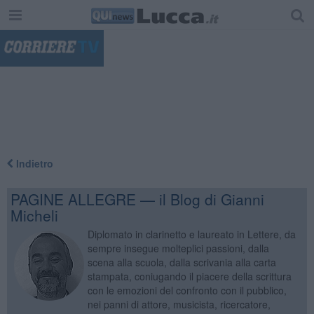
"
Indietro
PAGINE ALLEGRE — il Blog di Gianni
Micheli
Diplomato in clarinetto e laureato in Lettere, da
sempre insegue molteplici passioni, dalla
scena alla scuola, dalla scrivania alla carta
stampata, coniugando il piacere della scrittura
con le emozioni del confronto con il pubblico,
nei panni di attore, musicista, ricercatore,