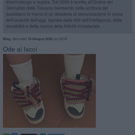
drammaturgo e regista. Dal 2009 è iscritto all’Ordine dei
Giornalisti della Toscana riversando nella scrittura del
quotidiano le trame di un desiderio di comunicazione in cerca
dell’umanità dell’oggi, ispirata dalle doti dell’intelligenza, della
sensibilità e della ricerca della felicità immateriale.
,
Mercoledì
ore 09:00
Blog
10 Giugno 2026
Ode ai lacci