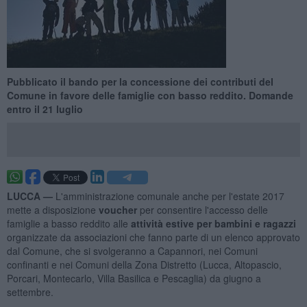
Pubblicato il bando per la concessione dei contributi del
Comune in favore delle famiglie con basso reddito. Domande
entro il 21 luglio
LUCCA —
L'amministrazione comunale anche per l'estate 2017
mette a disposizione
voucher
per consentire l'accesso delle
famiglie a basso reddito alle
attività estive per bambini e ragazzi
organizzate da associazioni che fanno parte di un elenco approvato
dal Comune, che si svolgeranno a Capannori, nei Comuni
confinanti e nei Comuni della Zona Distretto (Lucca, Altopascio,
Porcari, Montecarlo, Villa Basilica e Pescaglia) da giugno a
settembre.