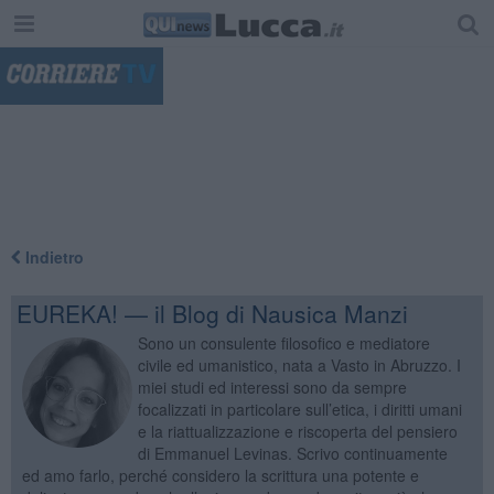
"
Indietro
EUREKA! — il Blog di Nausica Manzi
Sono un consulente filosofico e mediatore
civile ed umanistico, nata a Vasto in Abruzzo. I
miei studi ed interessi sono da sempre
focalizzati in particolare sull’etica, i diritti umani
e la riattualizzazione e riscoperta del pensiero
di Emmanuel Levinas. Scrivo continuamente
ed amo farlo, perché considero la scrittura una potente e