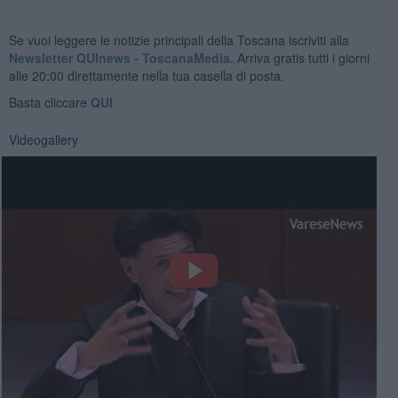
Se vuoi leggere le notizie principali della Toscana iscriviti alla
Newsletter QUInews - ToscanaMedia.
Arriva gratis tutti i giorni
alle 20:00 direttamente nella tua casella di posta.
Basta cliccare
QUI
Videogallery