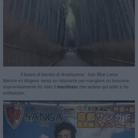
Il bosco di bambù di Arashiyama - foto Blue Lama
Mentre mi dirigevo verso un ristorante per mangiare un boccone,
improvvisamente ho visto il
manifesto
che vedete qui sotto e ho
sobbalzato.