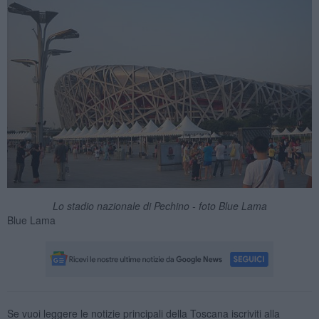
Lo stadio nazionale di Pechino - foto Blue Lama
Blue Lama
Se vuoi leggere le notizie principali della Toscana iscriviti alla