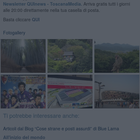
Newsletter QUInews - ToscanaMedia.
Arriva gratis tutti i giorni
alle 20:00 direttamente nella tua casella di posta.
Basta cliccare
QUI
Fotogallery
Ti potrebbe interessare anche:
Articoli dal Blog “Cose strane e posti assurdi” di Blue Lama
All'inizio del mondo