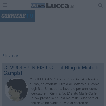
"
Indietro
CI VUOLE UN FISICO — il Blog di Michele
Campisi
MICHELE CAMPISI - Laureato in fisica teorica
a Pisa, ha ottenuto il titolo di Dottore di Ricerca
negli Stati Uniti, ed ha lavorato per anni come
ricercatore in Germania. E’ stato Marie Curie
Fellow presso la Scuola Normale Superiore di
Pisa dove ha svolto attività di ricerca nel