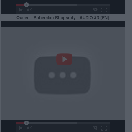
Queen - Bohemian Rhapsody - AUDIO 3D [EN]