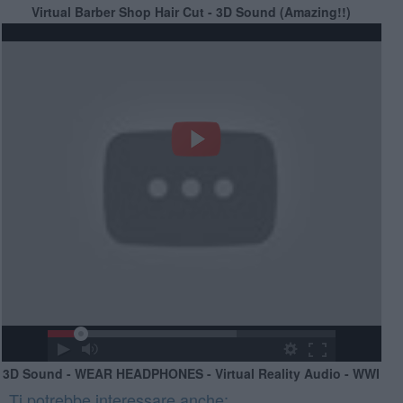
Virtual Barber Shop Hair Cut - 3D Sound (Amazing!!)
3D Sound - WEAR HEADPHONES - Virtual Reality Audio - WWI
Ti potrebbe interessare anche: