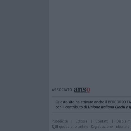
ASSOCIATO
Pubblicità
|
Editore
|
Contatti
|
Disclaim
QUI
quotidiano online - Registrazione Tribunale 