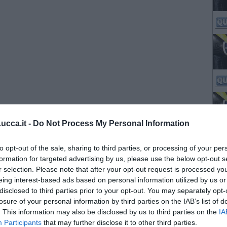
cca.it -
Do Not Process My Personal Information
to opt-out of the sale, sharing to third parties, or processing of your per
formation for targeted advertising by us, please use the below opt-out s
r selection. Please note that after your opt-out request is processed y
eing interest-based ads based on personal information utilized by us or
disclosed to third parties prior to your opt-out. You may separately opt-
losure of your personal information by third parties on the IAB’s list of
. This information may also be disclosed by us to third parties on the
IA
Participants
that may further disclose it to other third parties.