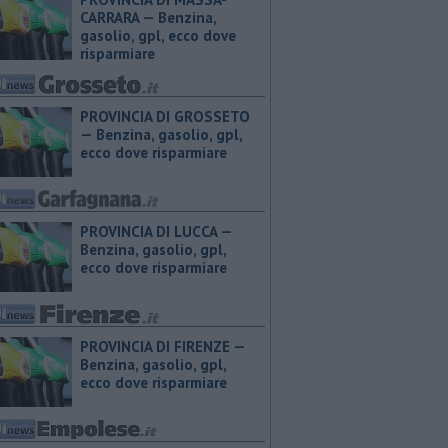
CARRARA — ​Benzina,
gasolio, gpl, ecco dove
risparmiare
PROVINCIA DI GROSSETO
— ​Benzina, gasolio, gpl,
ecco dove risparmiare
PROVINCIA DI LUCCA — ​
Benzina, gasolio, gpl,
ecco dove risparmiare
PROVINCIA DI FIRENZE — ​
Benzina, gasolio, gpl,
ecco dove risparmiare