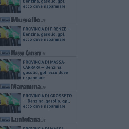
Benzina, gasolio, gpl,
ecco dove risparmiare
PROVINCIA DI FIRENZE — ​
Benzina, gasolio, gpl,
ecco dove risparmiare
PROVINCIA DI MASSA-
CARRARA — ​Benzina,
gasolio, gpl, ecco dove
risparmiare
PROVINCIA DI GROSSETO
— ​Benzina, gasolio, gpl,
ecco dove risparmiare
PROVINCIA DI MASSA-