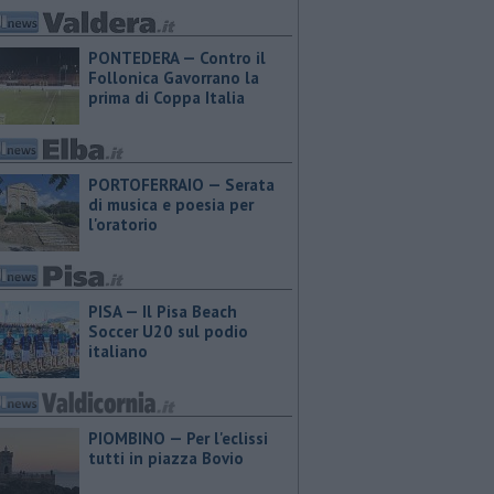
PONTEDERA — Contro il
Follonica Gavorrano la
prima di Coppa Italia
PORTOFERRAIO — Serata
di musica e poesia per
l'oratorio
PISA — Il Pisa Beach
Soccer U20 sul podio
italiano
PIOMBINO — Per l'eclissi
tutti in piazza Bovio