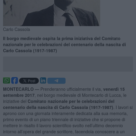
Carlo Cassola
Il borgo medievale ospita la prima iniziativa del Comitato
nazionale per le celebrazioni del centenario della nascita di
Carlo Cassola (1917-1987)
MONTECARLO —
Prenderanno ufficialmente il via,
venerdì 15
settembre 2017
, nel borgo medievale di Montecarlo di Lucca, le
iniziative del
Comitato nazionale per le celebrazioni del
centenario della nascita di Carlo Cassola (1917-1987)
. I lavori si
aprono con una giornata interamente dedicata alla sua memoria,
primo evento di un piano triennale di iniziative che si propone di
mettere in risalto il lavoro scientifico svolto nell’ultimo decennio
intorno all’opera del grande scrittore, facendola conoscere a un