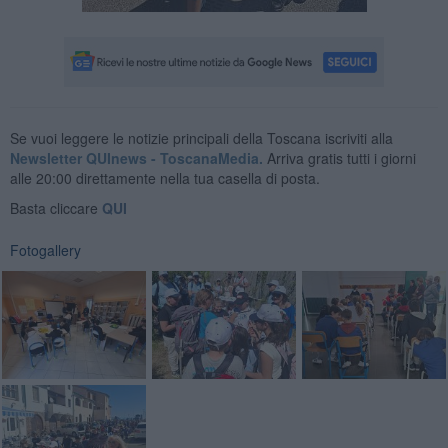
Se vuoi leggere le notizie principali della Toscana iscriviti alla
Newsletter QUInews - ToscanaMedia.
Arriva gratis tutti i giorni
alle 20:00 direttamente nella tua casella di posta.
Basta cliccare
QUI
Fotogallery