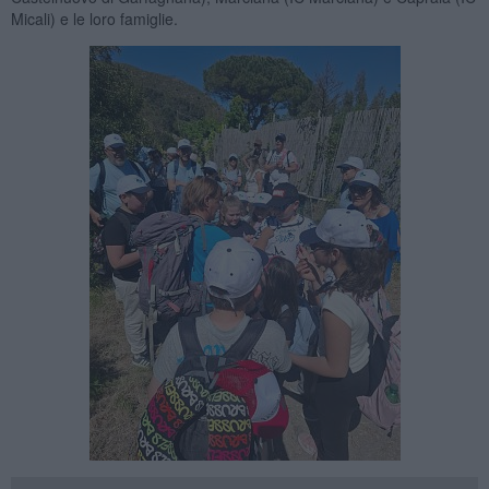
Micali) e le loro famiglie.