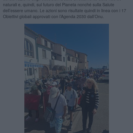
naturali e, quindi, sul futuro del Pianeta nonché sulla Salute
dell’essere umano. Le azioni sono risultate quindi in linea con i 17
Obiettivi globali approvati con l’Agenda 2030 dall’Onu.