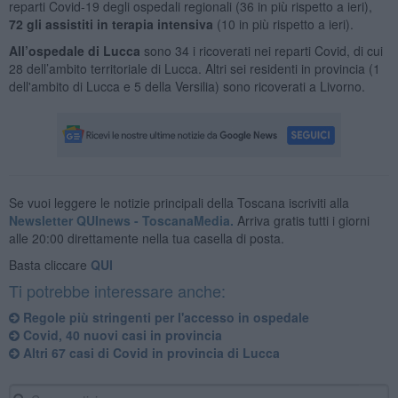
reparti Covid-19 degli ospedali regionali (36 in più rispetto a ieri),
72 gli assistiti in terapia intensiva
(10 in più rispetto a ieri).
All’ospedale di Lucca
sono 34 i ricoverati nei reparti Covid, di cui
28 dell’ambito territoriale di Lucca. Altri sei residenti in provincia (1
dell'ambito di Lucca e 5 della Versilia) sono ricoverati a Livorno.
Se vuoi leggere le notizie principali della Toscana iscriviti alla
Newsletter QUInews - ToscanaMedia.
Arriva gratis tutti i giorni
alle 20:00 direttamente nella tua casella di posta.
Basta cliccare
QUI
Ti potrebbe interessare anche:
Regole più stringenti per l'accesso in ospedale
Covid, 40 nuovi casi in provincia
Altri 67 casi di Covid in provincia di Lucca